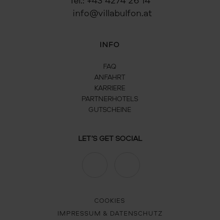
info@villabulfon.at
INFO
FAQ
ANFAHRT
KARRIERE
PARTNERHOTELS
GUTSCHEINE
LET’S GET SOCIAL
COOKIES
IMPRESSUM &
DATENSCHUTZ