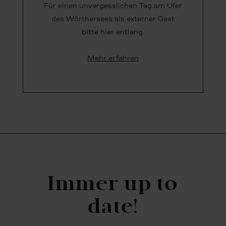
Für einen unvergesslichen Tag am Ufer
des Wörthersees als externer Gast
bitte hier entlang.
Mehr erfahren
Immer up to
date!